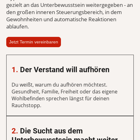
gezielt an das Unterbewusstsein weitergegeben - an
den großen inneren Steuerungsbereich, in dem
Gewohnheiten und automatische Reaktionen
ablaufen.
Jetzt Termin vereinbaren
1.
Der Verstand will aufhören
Du weißt, warum du aufhören möchtest.
Gesundheit, Familie, Freiheit oder das eigene
Wohlbefinden sprechen längst für deinen
Rauchstopp.
2.
Die Sucht aus dem
Unterbewusstsein macht weiter