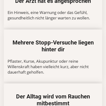
Der Arzt hat es angesprochen
Ein Hinweis, eine Warnung oder das Gefühl,
gesundheitlich nicht länger warten zu wollen.
Mehrere Stopp-Versuche liegen
hinter dir
Pflaster, Kurse, Akupunktur oder reine
Willenskraft haben vielleicht kurz, aber nicht
dauerhaft geholfen.
Der Alltag wird vom Rauchen
mitbestimmt