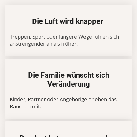
Die Luft wird knapper
Treppen, Sport oder längere Wege fühlen sich
anstrengender an als früher.
Die Familie wünscht sich
Veränderung
Kinder, Partner oder Angehörige erleben das
Rauchen mit.