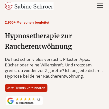
2.900+ Menschen begleitet
Hypnosetherapie zur
Raucherentwöhnung
Du hast schon vieles versucht: Pflaster, Apps,
Bücher oder reine Willenskraft. Und trotzdem
greifst du wieder zur Zigarette? Ich begleite dich mit
Hypnose bei deiner Raucherentwöhnung.
Jetzt Termin vereinbaren