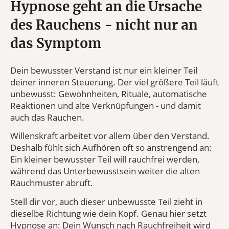
Hypnose geht an die Ursache
des Rauchens - nicht nur an
das Symptom
Dein bewusster Verstand ist nur ein kleiner Teil
deiner inneren Steuerung. Der viel größere Teil läuft
unbewusst: Gewohnheiten, Rituale, automatische
Reaktionen und alte Verknüpfungen - und damit
auch das Rauchen.
Willenskraft arbeitet vor allem über den Verstand.
Deshalb fühlt sich Aufhören oft so anstrengend an:
Ein kleiner bewusster Teil will rauchfrei werden,
während das Unterbewusstsein weiter die alten
Rauchmuster abruft.
Stell dir vor, auch dieser unbewusste Teil zieht in
dieselbe Richtung wie dein Kopf. Genau hier setzt
Hypnose an: Dein Wunsch nach Rauchfreiheit wird