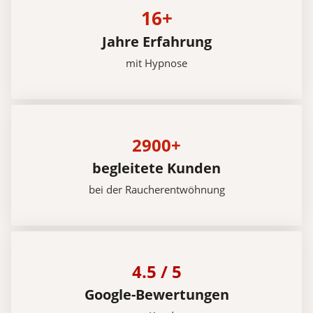
16+
Jahre Erfahrung
mit Hypnose
2900+
begleitete Kunden
bei der Raucherentwöhnung
4.5 / 5
Google-Bewertungen