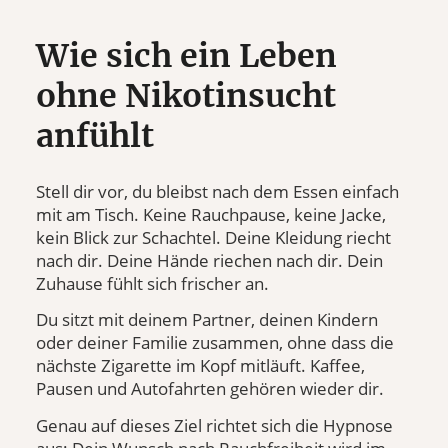
Wie sich ein Leben
ohne Nikotinsucht
anfühlt
Stell dir vor, du bleibst nach dem Essen einfach
mit am Tisch. Keine Rauchpause, keine Jacke,
kein Blick zur Schachtel. Deine Kleidung riecht
nach dir. Deine Hände riechen nach dir. Dein
Zuhause fühlt sich frischer an.
Du sitzt mit deinem Partner, deinen Kindern
oder deiner Familie zusammen, ohne dass die
nächste Zigarette im Kopf mitläuft. Kaffee,
Pausen und Autofahrten gehören wieder dir.
Genau auf dieses Ziel richtet sich die Hypnose