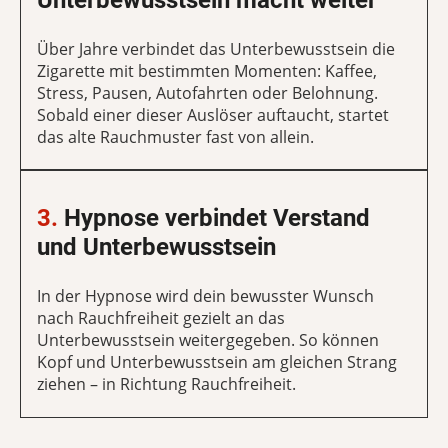
Über Jahre verbindet das Unterbewusstsein die
Zigarette mit bestimmten Momenten: Kaffee,
Stress, Pausen, Autofahrten oder Belohnung.
Sobald einer dieser Auslöser auftaucht, startet
das alte Rauchmuster fast von allein.
3.
Hypnose verbindet Verstand
und Unterbewusstsein
In der Hypnose wird dein bewusster Wunsch
nach Rauchfreiheit gezielt an das
Unterbewusstsein weitergegeben. So können
Kopf und Unterbewusstsein am gleichen Strang
ziehen – in Richtung Rauchfreiheit.