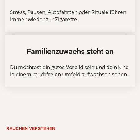
Stress, Pausen, Autofahrten oder Rituale führen
immer wieder zur Zigarette.
Familienzuwachs steht an
Du möchtest ein gutes Vorbild sein und dein Kind
in einem rauchfreien Umfeld aufwachsen sehen.
RAUCHEN VERSTEHEN