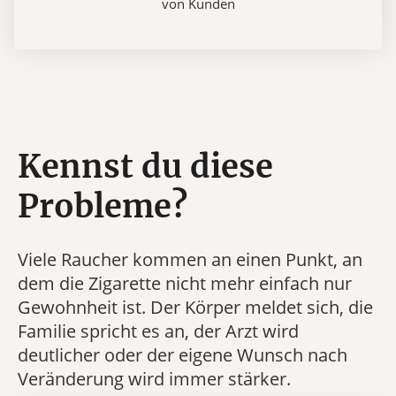
von Kunden
Kennst du diese
Probleme?
Viele Raucher kommen an einen Punkt, an
dem die Zigarette nicht mehr einfach nur
Gewohnheit ist. Der Körper meldet sich, die
Familie spricht es an, der Arzt wird
deutlicher oder der eigene Wunsch nach
Veränderung wird immer stärker.